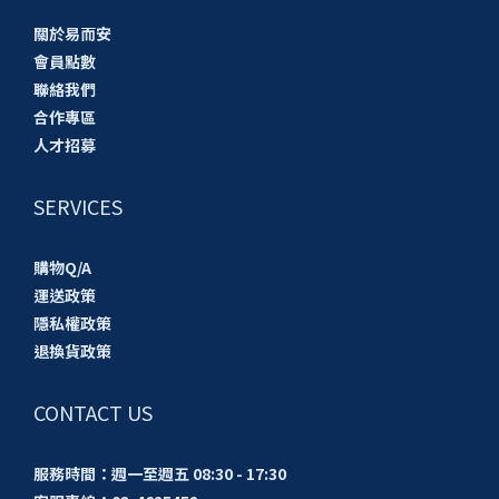
關於易而安
會員點數
聯絡我們
合作專區
人才招募
SERVICES
購物Q/A
運送政策
隱私權政策
退換貨政策
CONTACT US
服務時間：週一至週五 08:30 - 17:30