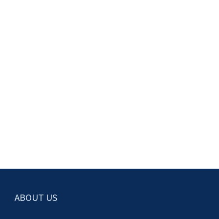
ABOUT US