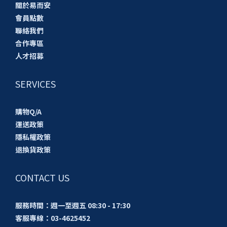
關於易而安
會員點數
聯絡我們
合作專區
人才招募
SERVICES
購物Q/A
運送政策
隱私權政策
退換貨政策
CONTACT US
服務時間：週一至週五 08:30 - 17:30
客服專線：03-4625452