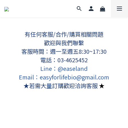
有任何客服/合作/購買相關問題
歡迎與我們聯繫
客服時間：週一至週五8:30~17:30
電話：03-4625452
Line：@easeland
Email：easyforlifebio@gmail.com
★若需大量訂購歡迎洽詢客服
★