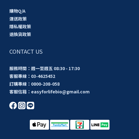
購物Q/A
運送政策
隱私權政策
退換貨政策
CONTACT US
服務時間：週一至週五 08:30 - 17:30
客服專線：03-4625452
訂購專線：0800-208-058
客服信箱：easyforlifebio@gmail.com