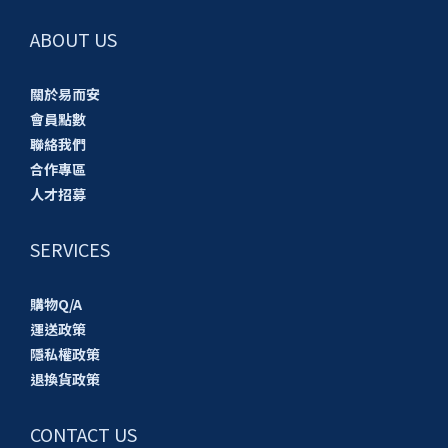
ABOUT US
關於易而安
會員點數
聯絡我們
合作專區
人才招募
SERVICES
購物Q/A
運送政策
隱私權政策
退換貨政策
CONTACT US