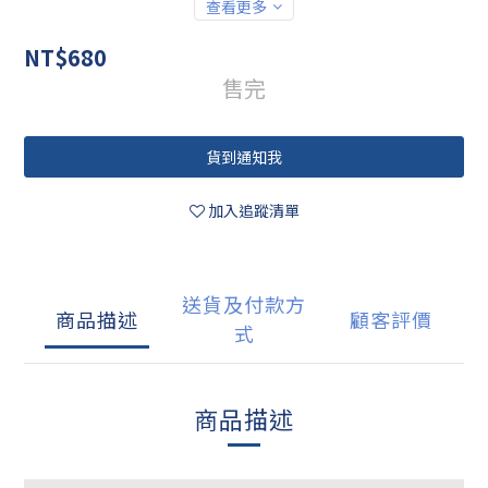
查看更多
NT$680
售完
貨到通知我
加入追蹤清單
送貨及付款方
商品描述
顧客評價
式
商品描述